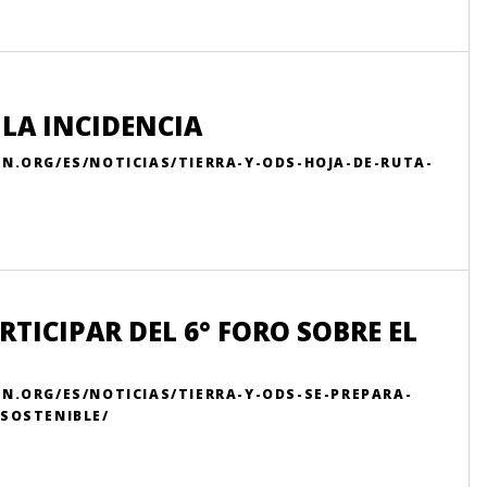
 LA INCIDENCIA
N.ORG/ES/NOTICIAS/TIERRA-Y-ODS-HOJA-DE-RUTA-
RTICIPAR DEL 6° FORO SOBRE EL
N.ORG/ES/NOTICIAS/TIERRA-Y-ODS-SE-PREPARA-
-SOSTENIBLE/