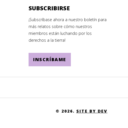
SUBSCRIBIRSE
¡Subscríbase ahora a nuestro boletín para
más relatos sobre cómo nuestros
miembros están luchando por los
derechos a la tierra!
INSCRÍBAME
© 2026.
SITE BY DEV