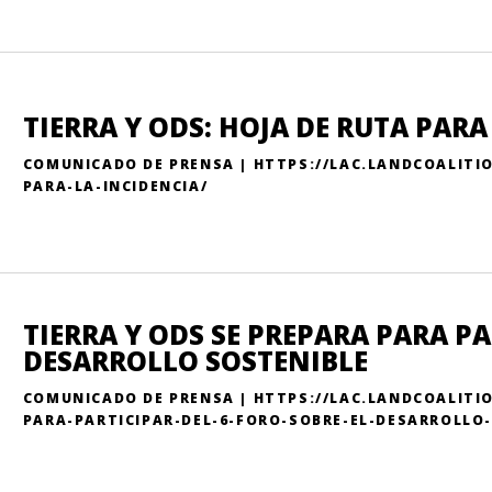
TIERRA Y ODS: HOJA DE RUTA PARA
COMUNICADO DE PRENSA | HTTPS://LAC.LANDCOALITIO
PARA-LA-INCIDENCIA/
TIERRA Y ODS SE PREPARA PARA PA
DESARROLLO SOSTENIBLE
COMUNICADO DE PRENSA | HTTPS://LAC.LANDCOALITIO
PARA-PARTICIPAR-DEL-6-FORO-SOBRE-EL-DESARROLLO