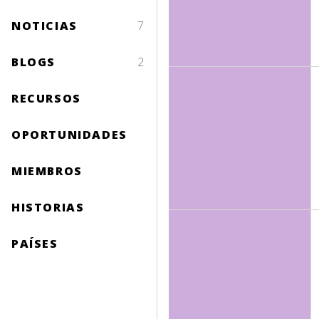
NOTICIAS
7
BLOGS
2
RECURSOS
OPORTUNIDADES
MIEMBROS
HISTORIAS
PAÍSES