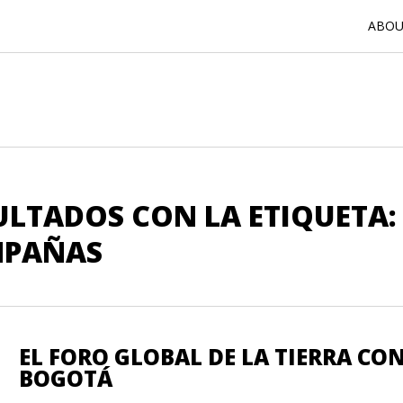
ABOUT
ULTADOS CON LA ETIQUETA
PAÑAS
EL FORO GLOBAL DE LA TIERRA CO
BOGOTÁ