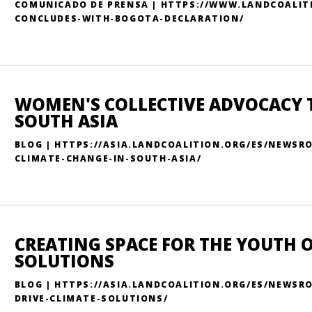
COMUNICADO DE PRENSA | HTTPS://WWW.LANDCOALIT
CONCLUDES-WITH-BOGOTA-DECLARATION/
WOMEN'S COLLECTIVE ADVOCACY 
SOUTH ASIA
BLOG | HTTPS://ASIA.LANDCOALITION.ORG/ES/NEWS
CLIMATE-CHANGE-IN-SOUTH-ASIA/
CREATING SPACE FOR THE YOUTH O
SOLUTIONS
BLOG | HTTPS://ASIA.LANDCOALITION.ORG/ES/NEWSR
DRIVE-CLIMATE-SOLUTIONS/