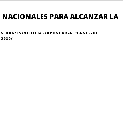
A NACIONALES PARA ALCANZAR LA
ON.ORG/ES/NOTICIAS/APOSTAR-A-PLANES-DE-
2030/