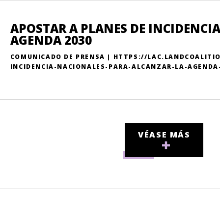
APOSTAR A PLANES DE INCIDENCI
AGENDA 2030
COMUNICADO DE PRENSA | HTTPS://LAC.LANDCOALITI
INCIDENCIA-NACIONALES-PARA-ALCANZAR-LA-AGENDA-
VÉASE MÁS