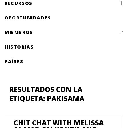
RECURSOS
1
OPORTUNIDADES
MIEMBROS
2
HISTORIAS
PAÍSES
RESULTADOS CON LA
ETIQUETA: PAKISAMA
CHIT CHAT WITH MELISSA