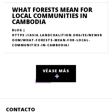
WHAT FORESTS MEAN FOR
LOCAL COMMUNITIES IN
CAMBODIA
BLOG |
HTTPS://ASIA.LANDCOALITION.ORG/ES/NEWSR
OOM/WHAT-FORESTS-MEAN-FOR-LOCAL-
COMMUNITIES-IN-CAMBODIA/
VÉASE MÁS
CONTACTO