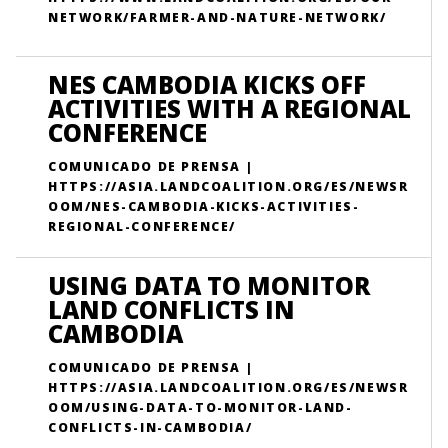
NETWORK/FARMER-AND-NATURE-NETWORK/
NES CAMBODIA KICKS OFF
ACTIVITIES WITH A REGIONAL
CONFERENCE
COMUNICADO DE PRENSA |
HTTPS://ASIA.LANDCOALITION.ORG/ES/NEWSR
OOM/NES-CAMBODIA-KICKS-ACTIVITIES-
REGIONAL-CONFERENCE/
USING DATA TO MONITOR
LAND CONFLICTS IN
CAMBODIA
COMUNICADO DE PRENSA |
HTTPS://ASIA.LANDCOALITION.ORG/ES/NEWSR
OOM/USING-DATA-TO-MONITOR-LAND-
CONFLICTS-IN-CAMBODIA/