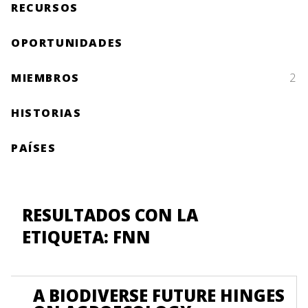
RECURSOS
OPORTUNIDADES
MIEMBROS
2
HISTORIAS
PAÍSES
RESULTADOS CON LA
ETIQUETA: FNN
A BIODIVERSE FUTURE HINGES