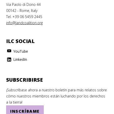
Via Paolo di Dono 44
00142 - Rome, Italy
Tel. +39 06 5459 2445
info@landcoalition.org
ILC SOCIAL
YouTube
LinkedIn
SUBSCRIBIRSE
¡Subscríbase ahora a nuestro boletín para más relatos sobre
cómo nuestros miembros están luchando por los derechos
a la tierra!
INSCRÍBAME