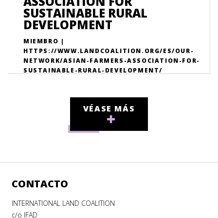
ASSOCIATION FOR
SUSTAINABLE RURAL
DEVELOPMENT
MIEMBRO |
HTTPS://WWW.LANDCOALITION.ORG/ES/OUR-
NETWORK/ASIAN-FARMERS-ASSOCIATION-FOR-
SUSTAINABLE-RURAL-DEVELOPMENT/
VÉASE MÁS
CONTACTO
INTERNATIONAL LAND COALITION
c/o IFAD