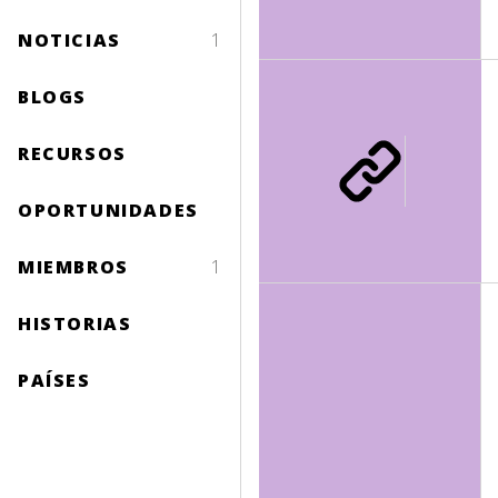
NOTICIAS
1
BLOGS
RECURSOS
OPORTUNIDADES
MIEMBROS
1
HISTORIAS
PAÍSES