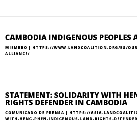
CAMBODIA INDIGENOUS PEOPLES 
MIEMBRO | HTTPS://WWW.LANDCOALITION.ORG/ES/OU
ALLIANCE/
STATEMENT: SOLIDARITY WITH HE
RIGHTS DEFENDER IN CAMBODIA
COMUNICADO DE PRENSA | HTTPS://ASIA.LANDCOALIT
WITH-HENG-PHEN-INDIGENOUS-LAND-RIGHTS-DEFENDER