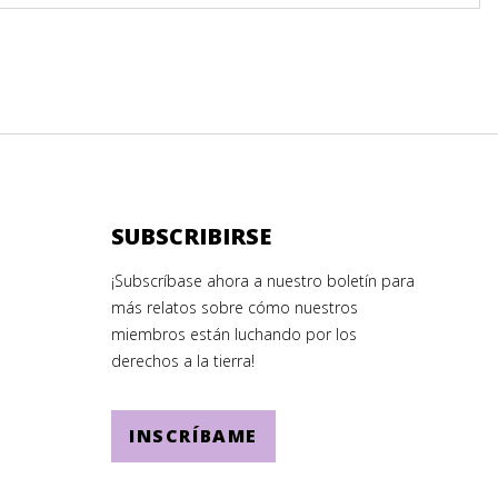
SUBSCRIBIRSE
¡Subscríbase ahora a nuestro boletín para
más relatos sobre cómo nuestros
miembros están luchando por los
derechos a la tierra!
INSCRÍBAME