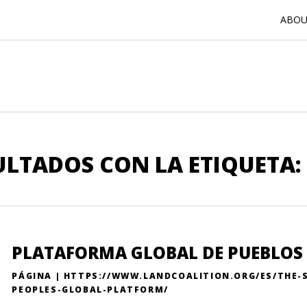
ABOUT
ULTADOS CON LA ETIQUETA: 
PLATAFORMA GLOBAL DE PUEBLOS
PÁGINA | HTTPS://WWW.LANDCOALITION.ORG/ES/THE-
PEOPLES-GLOBAL-PLATFORM/