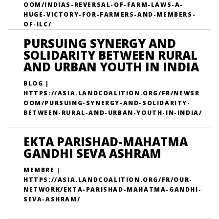
OOM/INDIAS-REVERSAL-OF-FARM-LAWS-A-
HUGE-VICTORY-FOR-FARMERS-AND-MEMBERS-
OF-ILC/
PURSUING SYNERGY AND
SOLIDARITY BETWEEN RURAL
AND URBAN YOUTH IN INDIA
BLOG |
HTTPS://ASIA.LANDCOALITION.ORG/FR/NEWSR
OOM/PURSUING-SYNERGY-AND-SOLIDARITY-
BETWEEN-RURAL-AND-URBAN-YOUTH-IN-INDIA/
EKTA PARISHAD-MAHATMA
GANDHI SEVA ASHRAM
MEMBRE |
HTTPS://ASIA.LANDCOALITION.ORG/FR/OUR-
NETWORK/EKTA-PARISHAD-MAHATMA-GANDHI-
SEVA-ASHRAM/