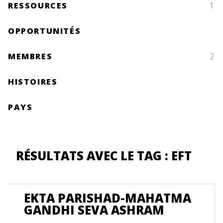
RESSOURCES
1
OPPORTUNITÉS
MEMBRES
2
HISTOIRES
PAYS
RÉSULTATS AVEC LE TAG : EFT
EKTA PARISHAD-MAHATMA
GANDHI SEVA ASHRAM