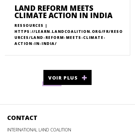
LAND REFORM MEETS
CLIMATE ACTION IN INDIA
RESSOURCES |
HTTPS://LEARN.LANDCOALITION.ORG/FR/RESO
URCES/LAND-REFORM-MEETS-CLIMATE-
ACTION-IN-INDIA/
VOIR PLUS
CONTACT
INTERNATIONAL LAND COALITION