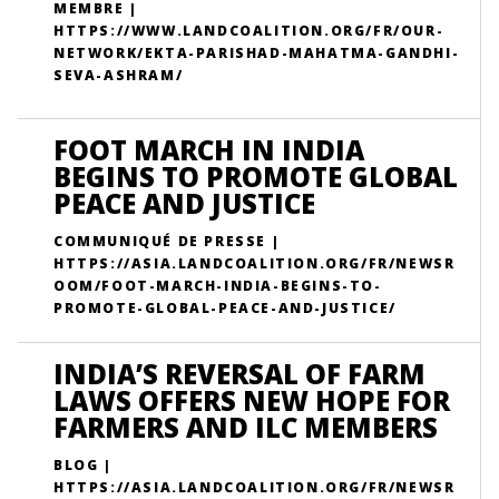
MEMBRE |
HTTPS://WWW.LANDCOALITION.ORG/FR/OUR-
NETWORK/EKTA-PARISHAD-MAHATMA-GANDHI-
SEVA-ASHRAM/
FOOT MARCH IN INDIA
BEGINS TO PROMOTE GLOBAL
PEACE AND JUSTICE
COMMUNIQUÉ DE PRESSE |
HTTPS://ASIA.LANDCOALITION.ORG/FR/NEWSR
OOM/FOOT-MARCH-INDIA-BEGINS-TO-
PROMOTE-GLOBAL-PEACE-AND-JUSTICE/
INDIA’S REVERSAL OF FARM
LAWS OFFERS NEW HOPE FOR
FARMERS AND ILC MEMBERS
BLOG |
HTTPS://ASIA.LANDCOALITION.ORG/FR/NEWSR