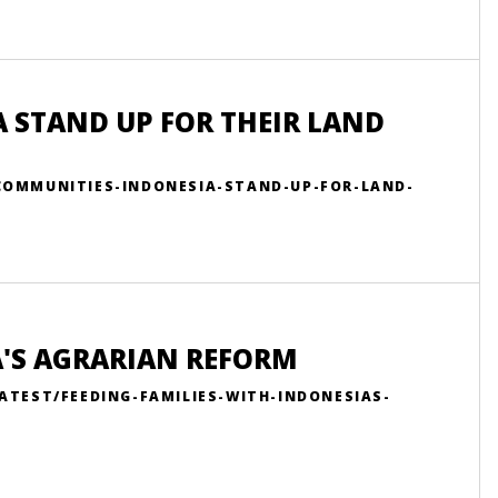
 STAND UP FOR THEIR LAND
COMMUNITIES-INDONESIA-STAND-UP-FOR-LAND-
A'S AGRARIAN REFORM
ATEST/FEEDING-FAMILIES-WITH-INDONESIAS-