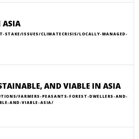
 ASIA
T-STAKE/ISSUES/CLIMATECRISIS/LOCALLY-MANAGED-
TAINABLE, AND VIABLE IN ASIA
UTIONS/FARMERS-PEASANTS-FOREST-DWELLERS-AND-
LE-AND-VIABLE-ASIA/