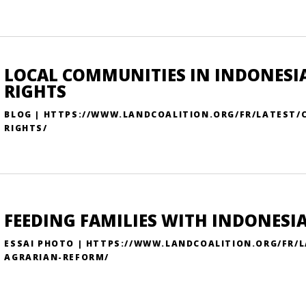
LOCAL COMMUNITIES IN INDONESIA
RIGHTS
BLOG | HTTPS://WWW.LANDCOALITION.ORG/FR/LATEST/
RIGHTS/
FEEDING FAMILIES WITH INDONESI
ESSAI PHOTO | HTTPS://WWW.LANDCOALITION.ORG/FR/L
AGRARIAN-REFORM/