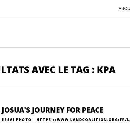
ABOUT
LTATS AVEC LE TAG : KPA
JOSUA'S JOURNEY FOR PEACE
ESSAI PHOTO | HTTPS://WWW.LANDCOALITION.ORG/FR/L