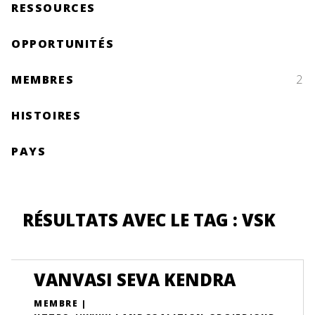
RESSOURCES
OPPORTUNITÉS
MEMBRES
2
HISTOIRES
PAYS
RÉSULTATS AVEC LE TAG : VSK
VANVASI SEVA KENDRA
MEMBRE |