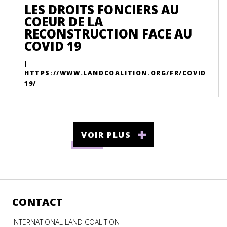
LES DROITS FONCIERS AU
COEUR DE LA
RECONSTRUCTION FACE AU
COVID 19
|
HTTPS://WWW.LANDCOALITION.ORG/FR/COVID
19/
VOIR PLUS
CONTACT
INTERNATIONAL LAND COALITION