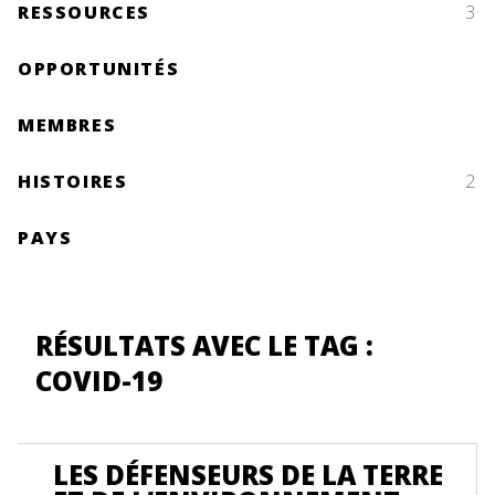
RESSOURCES
3
OPPORTUNITÉS
MEMBRES
HISTOIRES
2
PAYS
RÉSULTATS AVEC LE TAG :
COVID-19
LES DÉFENSEURS DE LA TERRE