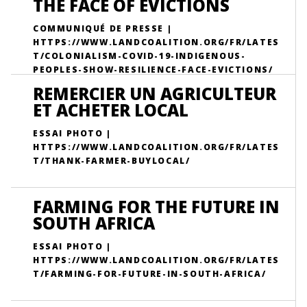
THE FACE OF EVICTIONS
COMMUNIQUÉ DE PRESSE |
HTTPS://WWW.LANDCOALITION.ORG/FR/LATES
T/COLONIALISM-COVID-19-INDIGENOUS-
PEOPLES-SHOW-RESILIENCE-FACE-EVICTIONS/
REMERCIER UN AGRICULTEUR
ET ACHETER LOCAL
ESSAI PHOTO |
HTTPS://WWW.LANDCOALITION.ORG/FR/LATES
T/THANK-FARMER-BUYLOCAL/
FARMING FOR THE FUTURE IN
SOUTH AFRICA
ESSAI PHOTO |
HTTPS://WWW.LANDCOALITION.ORG/FR/LATES
T/FARMING-FOR-FUTURE-IN-SOUTH-AFRICA/