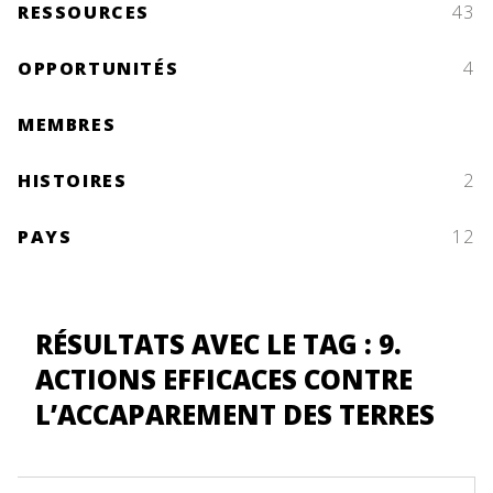
RESSOURCES
43
OPPORTUNITÉS
4
MEMBRES
HISTOIRES
2
PAYS
12
RÉSULTATS AVEC LE TAG : 9.
ACTIONS EFFICACES CONTRE
L’ACCAPAREMENT DES TERRES