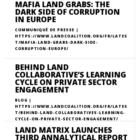
MAFIA LAND GRABS: THE
DARK SIDE OF CORRUPTION
IN EUROPE
COMMUNIQUÉ DE PRESSE |
HTTPS://WWW.LANDCOALITION.ORG/FR/LATES
T/MAFIA-LAND-GRABS-DARK-SIDE-
CORRUPTION-EUROPE/
BEHIND LAND
COLLABORATIVE’S LEARNING
CYCLE ON PRIVATE SECTOR
ENGAGEMENT
BLOG |
HTTPS://WWW.LANDCOALITION.ORG/FR/LATES
T/BEHIND-LAND-COLLABORATIVES-LEARNING-
CYCLE-ON-PRIVATE-SECTOR-ENGAGEMENT/
LAND MATRIX LAUNCHES
THIRD ANNALYTICAL REPORT