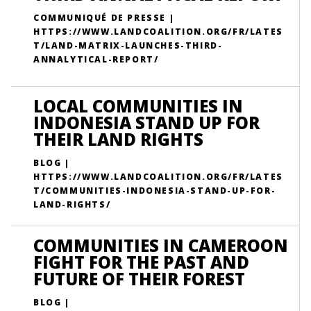
COMMUNIQUÉ DE PRESSE |
HTTPS://WWW.LANDCOALITION.ORG/FR/LATES
T/LAND-MATRIX-LAUNCHES-THIRD-
ANNALYTICAL-REPORT/
LOCAL COMMUNITIES IN
INDONESIA STAND UP FOR
THEIR LAND RIGHTS
BLOG |
HTTPS://WWW.LANDCOALITION.ORG/FR/LATES
T/COMMUNITIES-INDONESIA-STAND-UP-FOR-
LAND-RIGHTS/
COMMUNITIES IN CAMEROON
FIGHT FOR THE PAST AND
FUTURE OF THEIR FOREST
BLOG |