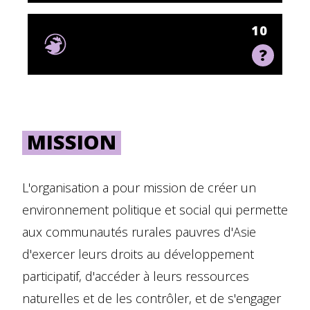
10
MISSION
L'organisation a pour mission de créer un
environnement politique et social qui permette
aux communautés rurales pauvres d'Asie
d'exercer leurs droits au développement
participatif, d'accéder à leurs ressources
naturelles et de les contrôler, et de s'engager