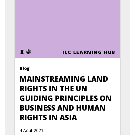
ILC LEARNING HUB
Blog
MAINSTREAMING LAND
RIGHTS IN THE UN
GUIDING PRINCIPLES ON
BUSINESS AND HUMAN
RIGHTS IN ASIA
4 Août 2021