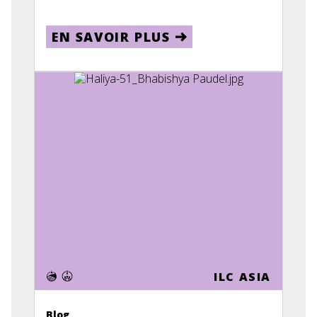
EN SAVOIR PLUS
ILC ASIA
Blog