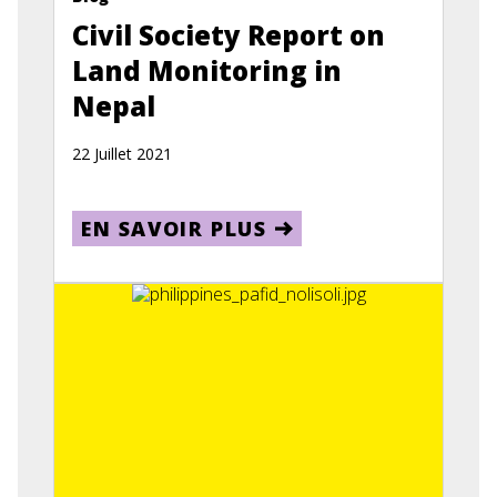
Civil Society Report on
Land Monitoring in
Nepal
22 Juillet 2021
EN SAVOIR PLUS