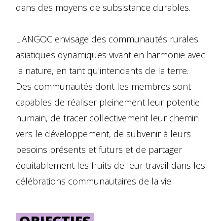
dans des moyens de subsistance durables.
L'ANGOC envisage des communautés rurales
asiatiques dynamiques vivant en harmonie avec
la nature, en tant qu'intendants de la terre.
Des communautés dont les membres sont
capables de réaliser pleinement leur potentiel
humain, de tracer collectivement leur chemin
vers le développement, de subvenir à leurs
besoins présents et futurs et de partager
équitablement les fruits de leur travail dans les
célébrations communautaires de la vie.
OBJECTIFS