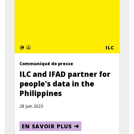
ILC
Communiqué de presse
ILC and IFAD partner for
people's data in the
Philippines
28 Juin 2023
EN SAVOIR PLUS