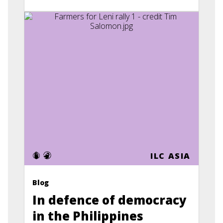
ILC ASIA
Blog
In defence of democracy
in the Philippines