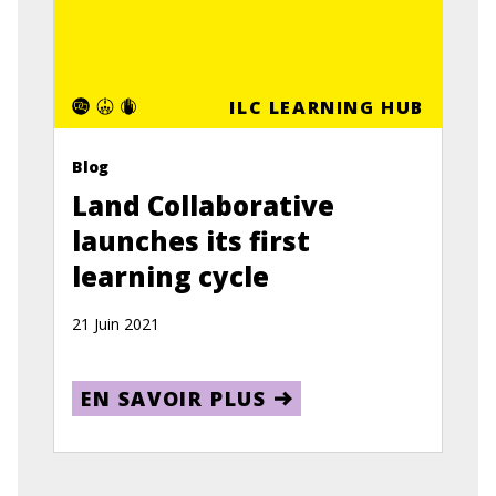
ILC LEARNING HUB
Blog
Land Collaborative
launches its first
learning cycle
21 Juin 2021
EN SAVOIR PLUS