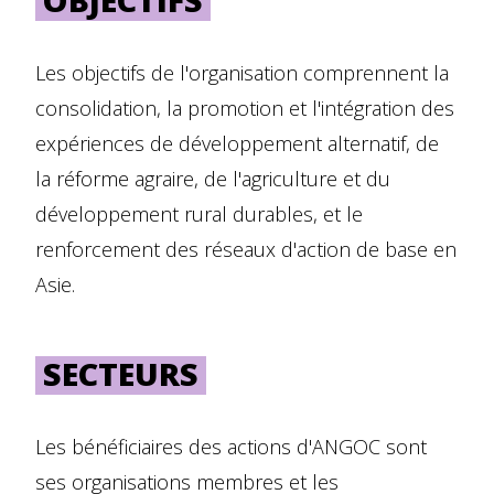
Les objectifs de l'organisation comprennent la
consolidation, la promotion et l'intégration des
expériences de développement alternatif, de
la réforme agraire, de l'agriculture et du
développement rural durables, et le
renforcement des réseaux d'action de base en
Asie.
SECTEURS
Les bénéficiaires des actions d'ANGOC sont
ses organisations membres et les