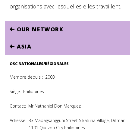
organisations avec lesquelles elles travaillent.
OUR NETWORK
ASIA
OSC NATIONALES/RÉGIONALES
Membre depuis :
2003
Siège:
Philippines
Contact:
Mr Nathaniel Don Marquez
Adresse:
33 Mapagsangguni Street Sikatuna Village, Diliman
1101 Quezon City Philippines