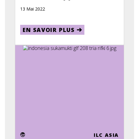
13 Mai 2022
EN SAVOIR PLUS
ILC ASIA