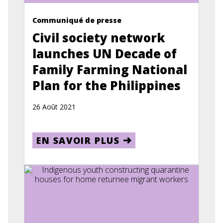
Communiqué de presse
Civil society network
launches UN Decade of
Family Farming National
Plan for the Philippines
26 Août 2021
EN SAVOIR PLUS